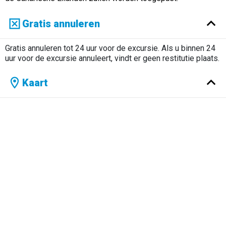
Gratis annuleren
Gratis annuleren tot 24 uur voor de excursie. Als u binnen 24
uur voor de excursie annuleert, vindt er geen restitutie plaats.
Kaart