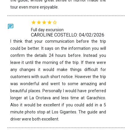
the guide, whose great sense of humor made the
tour even more enjoyable.
Full day excursion
CAROLINE COSTELLO: 04/02/2026
I think that your communication before the trip
could be better. It says on the information you will
confirm the details 24 hours before. Instead you
leave it until the morning of the trip. If there were
any changes it would make things difficult for
customers with such short notice. However the trip
was wonderful and went to some amazing and
beautiful places. Personally I would have preferred
longer at La Orotava and less time at Garachico.
Also it would be excellent if you could add in a 5
minute photo stop at Los Gigantes. The guide and
driver were both excellent.