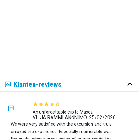
Klanten-reviews
An unforgettable trip to Masca
VILJA RAMMI ANóNIMO: 25/02/2026
We were very satisfied with the excursion and truly
enjoyed the experience. Especially memorable was