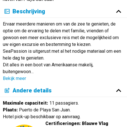
Beschrijving
Ervaar meerdere manieren om van de zee te genieten, de
optie om de ervaring te delen met familie, vrienden of
gewoon een meer exclusieve reis met de mogelijkheid om
uw eigen excursie en bestemming te kiezen.
SeaPassion is uitgerust met al het nodige materiaal om een
hele dag te genieten.
Dit alles in een boot van Amerikaanse makelij,
buitengewoon
…
Bekijk meer
Andere details
Maximale capaciteit:
11 passagiers.
Plaats:
Puerto de Playa San Juan.
Hotel pick-up beschikbaar op aanvraag.
Certificeringen: Blauwe Vlag