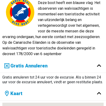
Deze boot heeft een blauwe vlag. Het
observeren van walvisachtigen is
momenteel een toeristische activiteit
van uitzonderlijk belang en
vertegenwoordigt over het algemeen,
voor de meeste mensen die deze
ervaring ondergaan, hun eerste contact met zeezoogdieren.
Op de Canarische Eilanden is de observatie van
walvisachtigen voor toeristische doeleinden geregeld in
decreet 178/2000 van 6 september
Gratis Annuleren
Gratis annuleren tot 24 uur voor de excursie. Als u binnen 24
uur voor de excursie annuleert, vindt er geen restitutie plaats.
Kaart