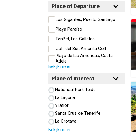
Place of Departure
Los Gigantes, Puerto Santiago
Playa Paraíso
TenBel, Las Galletas
Golf del Sur, Amarilla Golf
Playa de las Américas, Costa
Adeje
Bekijk meer
Place of Interest
Nationaal Park Teide
La Laguna
Vilaflor
Santa Cruz de Tenerife
La Orotava
Bekijk meer