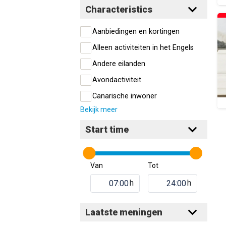
Characteristics
Aanbiedingen en kortingen
Alleen activiteiten in het Engels
Andere eilanden
Avondactiviteit
Canarische inwoner
Bekijk meer
Start time
Van
Tot
h
h
Laatste meningen