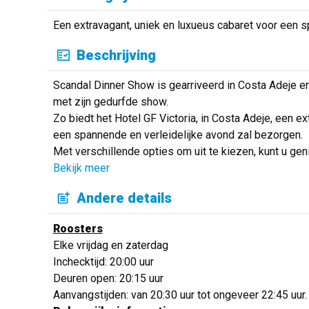
Een extravagant, uniek en luxueus cabaret voor een s
Beschrijving
Scandal Dinner Show is gearriveerd in Costa Adeje en 
met zijn gedurfde show.
Zo biedt het Hotel GF Victoria, in Costa Adeje, een ex
een spannende en verleidelijke avond zal bezorgen.
Met verschillende opties om uit te kiezen, kunt u ge
Bekijk meer
Andere details
Roosters
Elke vrijdag en zaterdag
Inchecktijd: 20:00 uur
Deuren open: 20:15 uur
Aanvangstijden: van 20:30 uur tot ongeveer 22:45 uur.