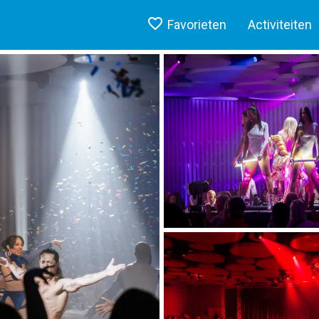
Favorieten
Activiteiten