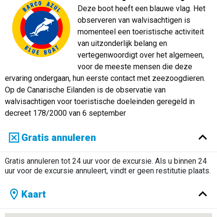
Deze boot heeft een blauwe vlag. Het
observeren van walvisachtigen is
momenteel een toeristische activiteit
van uitzonderlijk belang en
vertegenwoordigt over het algemeen,
voor de meeste mensen die deze
ervaring ondergaan, hun eerste contact met zeezoogdieren.
Op de Canarische Eilanden is de observatie van
walvisachtigen voor toeristische doeleinden geregeld in
decreet 178/2000 van 6 september
Gratis annuleren
Gratis annuleren tot 24 uur voor de excursie. Als u binnen 24
uur voor de excursie annuleert, vindt er geen restitutie plaats.
Kaart