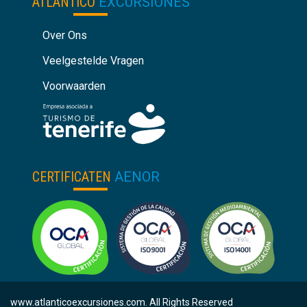
ATLÁNTICO
EXCURSIONES
Over Ons
Veelgestelde Vragen
Voorwaarden
CERTIFICATEN
AENOR
www.atlanticoexcursiones.com. All Rights Reserved