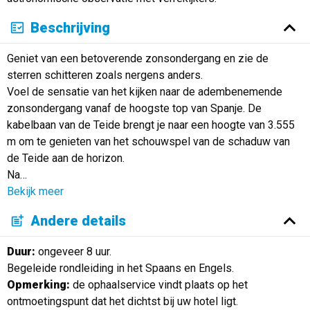
Beschrijving
Geniet van een betoverende zonsondergang en zie de
sterren schitteren zoals nergens anders.
Voel de sensatie van het kijken naar de adembenemende
zonsondergang vanaf de hoogste top van Spanje. De
kabelbaan van de Teide brengt je naar een hoogte van 3.555
m om te genieten van het schouwspel van de schaduw van
de Teide aan de horizon.
Na
…
Bekijk meer
Andere details
Duur:
ongeveer 8 uur.
Begeleide rondleiding in het Spaans en Engels.
Opmerking:
de ophaalservice vindt plaats op het
ontmoetingspunt dat het dichtst bij uw hotel ligt.