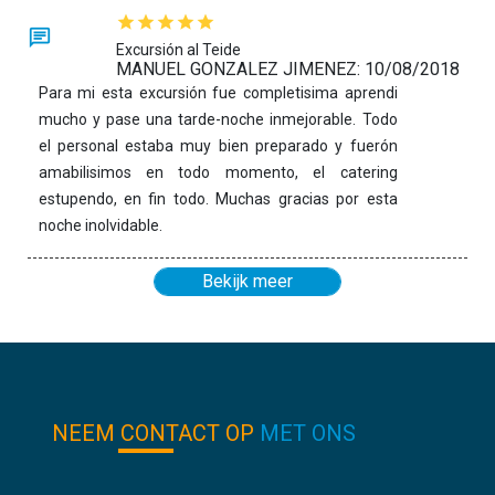
Excursión al Teide
MANUEL GONZALEZ JIMENEZ: 10/08/2018
Para mi esta excursión fue completisima aprendi
mucho y pase una tarde-noche inmejorable. Todo
el personal estaba muy bien preparado y fuerón
amabilisimos en todo momento, el catering
estupendo, en fin todo. Muchas gracias por esta
noche inolvidable.
Bekijk meer
NEEM CONTACT OP
MET ONS