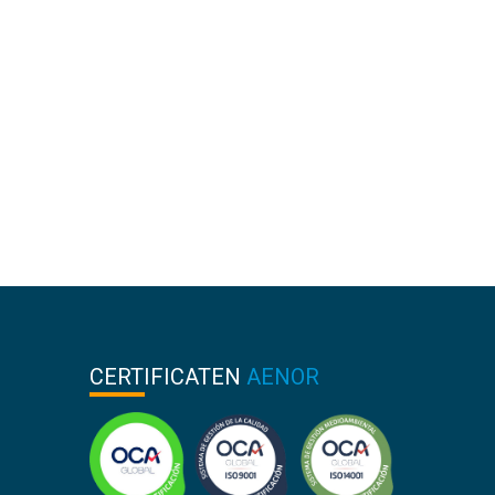
CERTIFICATEN
AENOR