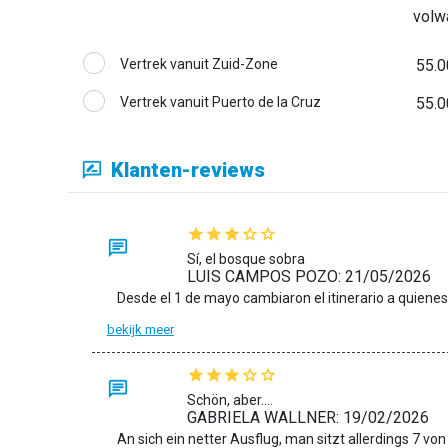
volw
Vertrek vanuit Zuid-Zone
55.0
Vertrek vanuit Puerto de la Cruz
55.0
Klanten-reviews
Sí, el bosque sobra
LUIS CAMPOS POZO: 21/05/2026
bekijk meer
Schön, aber....
GABRIELA WALLNER: 19/02/2026