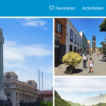
Favorieten
Activiteiten