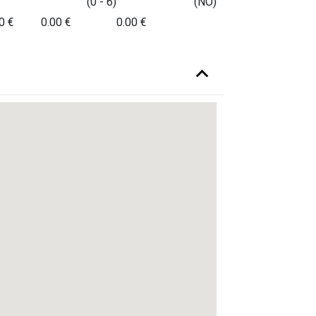
(0 - 6)
(NO)
0 €
0.00 €
0.00 €