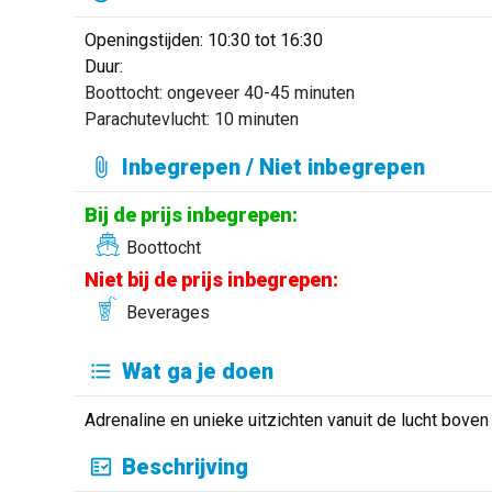
Openingstijden: 10:30 tot 16:30
Duur:
Boottocht: ongeveer 40-45 minuten
Parachutevlucht: 10 minuten
Inbegrepen / Niet inbegrepen
Bij de prijs inbegrepen:
Boottocht
Niet bij de prijs inbegrepen:
Beverages
Wat ga je doen
Adrenaline en unieke uitzichten vanuit de lucht boven
Beschrijving