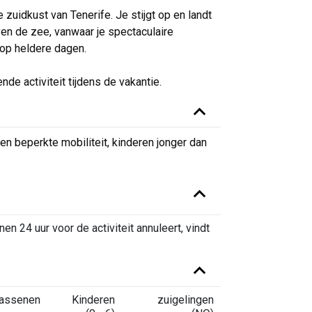
zuidkust van Tenerife. Je stijgt op en landt
en de zee, vanwaar je spectaculaire
op heldere dagen.
de activiteit tijdens de vakantie.
 beperkte mobiliteit, kinderen jonger dan
nnen 24 uur voor de activiteit annuleert, vindt
assenen
Kinderen
zuigelingen