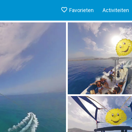
Favorieten
Activiteiten