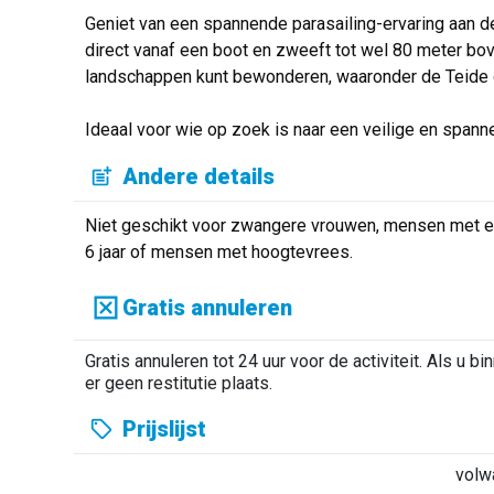
Geniet van een spannende parasailing-ervaring aan de 
direct vanaf een boot en zweeft tot wel 80 meter bov
landschappen kunt bewonderen, waaronder de Teide 
Ideaal voor wie op zoek is naar een veilige en spannen
Andere details
Niet geschikt voor zwangere vrouwen, mensen met een
6 jaar of mensen met hoogtevrees.
Gratis annuleren
Gratis annuleren tot 24 uur voor de activiteit. Als u bi
er geen restitutie plaats.
Prijslijst
volw