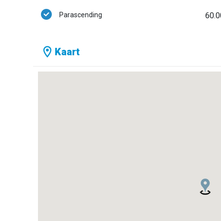
Parascending
60.0
Kaart