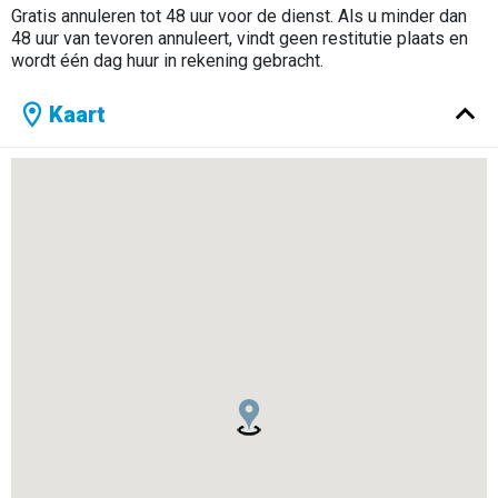
Gratis annuleren tot 48 uur voor de dienst. Als u minder dan
48 uur van tevoren annuleert, vindt geen restitutie plaats en
wordt één dag huur in rekening gebracht.
Kaart