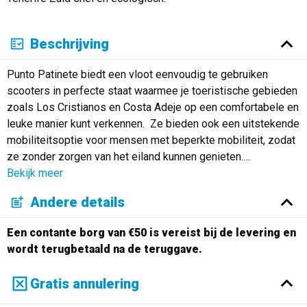
Beschrijving
Punto Patinete biedt een vloot eenvoudig te gebruiken
scooters in perfecte staat waarmee je toeristische gebieden
zoals Los Cristianos en Costa Adeje op een comfortabele en
leuke manier kunt verkennen. Ze bieden ook een uitstekende
mobiliteitsoptie voor mensen met beperkte mobiliteit, zodat
ze zonder zorgen van het eiland kunnen genieten.
…
Bekijk meer
Andere details
Een contante borg van €50 is vereist bij de levering en
wordt terugbetaald na de teruggave.
Gratis annulering