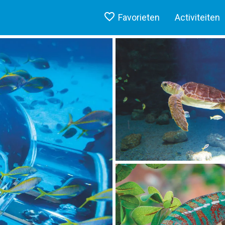
Favorieten
Activiteiten