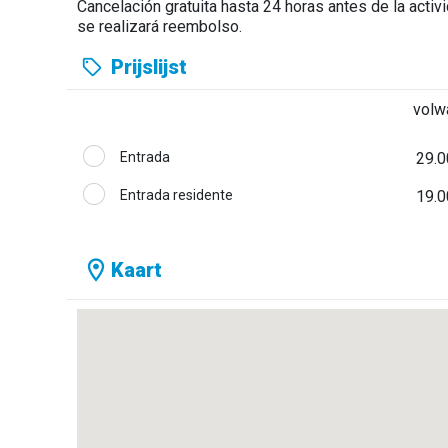
Cancelación gratuita hasta 24 horas antes de la acti
se realizará reembolso.
Prijslijst
volw
Entrada
29.0
Entrada residente
19.0
Kaart