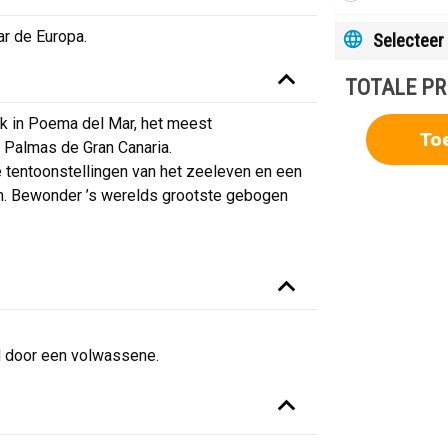
r de Europa.
Selecteer 
TOTALE PR
ik in Poema del Mar, het meest
To
 Palmas de Gran Canaria.
tentoonstellingen van het zeeleven en een
aan. Bewonder ’s werelds grootste gebogen
 door een volwassene.