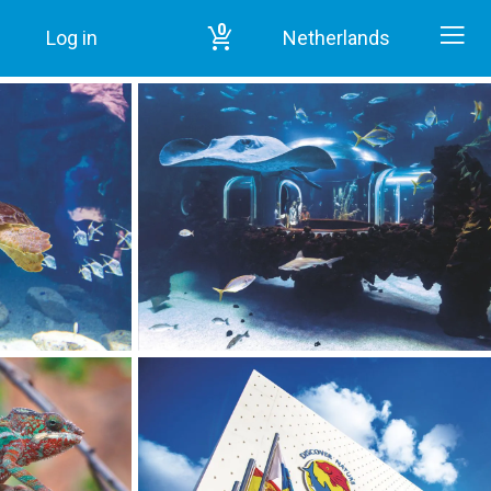
0
Log in
Netherlands