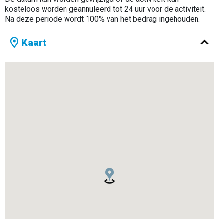
kosteloos worden geannuleerd tot 24 uur voor de activiteit.
Na deze periode wordt 100% van het bedrag ingehouden.
Kaart