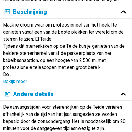
Beschrijving
Maak je droom waar om professioneel van het heelal te
genieten vanaf een van de beste plekken ter wereld om de
sterren te zien: El Teide.
Tijdens dit sterrenkijken op de Teide kun je genieten van de
heldere sterrenhemel vanaf de parkeerplaats van het
kabelbaanstation, op een hoogte van 2.536 m, met
professionele telescopen met een groot bereik.
De
…
Bekijk meer
Andere details
De aanvangstijden voor sterrenkijken op de Teide variëren
afhankelijk van de tijd van het jaar, aangezien ze worden
bepaald door de zonsondergang. Het is noodzakelijk om 20
minuten voor de aangegeven tijd aanwezig te zijn.