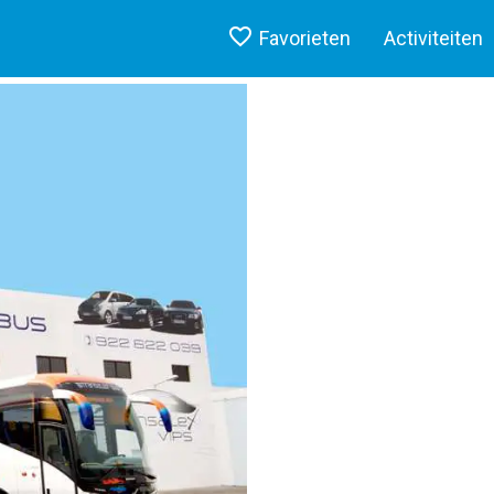
Favorieten
Activiteiten