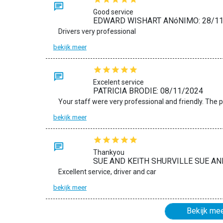
Good service
EDWARD WISHART ANóNIMO: 28/11
Drivers very professional
bekijk meer
Excelent service
PATRICIA BRODIE: 08/11/2024
bekijk meer
Thankyou
SUE AND KEITH SHURVILLE SUE AND
Excellent service, driver and car
bekijk meer
Bekijk me