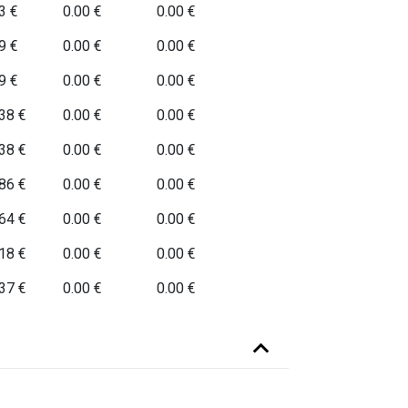
3 €
0.00 €
0.00 €
9 €
0.00 €
0.00 €
9 €
0.00 €
0.00 €
38 €
0.00 €
0.00 €
38 €
0.00 €
0.00 €
86 €
0.00 €
0.00 €
64 €
0.00 €
0.00 €
18 €
0.00 €
0.00 €
37 €
0.00 €
0.00 €