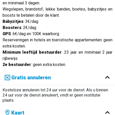
en minimaal 3 dagen.
Wegslepen, brandstof, lekke banden, boetes, babyzitjes en
boosts te betalen door de klant.
Babyzitjes
: 3€/dag
Boosters
: 2€/dag
GPS
: 6€/dag en 100€ waarborg.
Reserveringen in hotels en toeristische appartementen: geen
extra kosten.
Minimum leeftijd bestuurder
: 23 jaar en minimaal 2 jaar
rijbewijs.
2e bestuurder
: geen extra kosten.
Gratis annuleren
Kosteloze annuleren tot 24 uur voor de dienst. Als u binnen
24 uur voor de dienst annuleert, vindt er geen restitutie
plaats.
Kaart